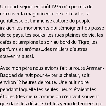
Un court séjour en août 1975 m’a permis de
retrouver la magnificence de cette ville, la
gentillesse et l’immense culture du peuple
irakien, les monuments qui témoignent du passé
de ce pays, les souks, les rues pleines de vie, les
cafés et lampions le soir au bord du Tigre, les
parfums et arômes…des milliers d’autres
souvenirs aussi.
Avec mon père nous avions fait la route Amman-
Bagdad de nuit pour éviter la chaleur, soit
environ 12 heures de route. Une nuit noire
pendant laquelle les seules lueurs étaient les
étoiles (des cieux comme on n’en voit souvent
que dans les déserts) et les yeux de fennecs qui