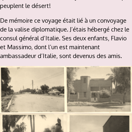
peuplent le désert!
De mémoire ce voyage était lié à un convoyage
de la valise diplomatique. J’étais hébergé chez le
consul général d’Italie. Ses deux enfants, Flavio
et Massimo, dont l’un est maintenant
ambassadeur d’Italie, sont devenus des amis.