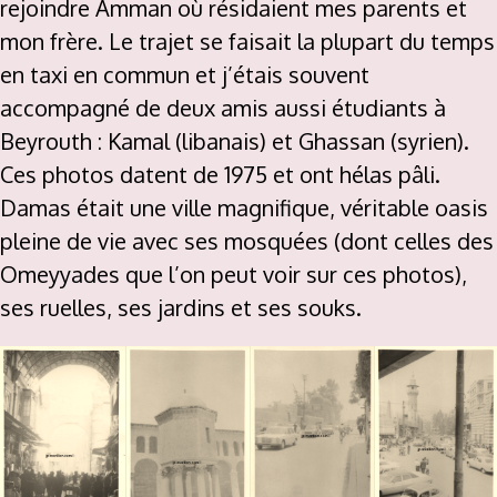
rejoindre Amman où résidaient mes parents et
mon frère. Le trajet se faisait la plupart du temps
en taxi en commun et j’étais souvent
accompagné de deux amis aussi étudiants à
Beyrouth : Kamal (libanais) et Ghassan (syrien).
Ces photos datent de 1975 et ont hélas pâli.
Damas était une ville magnifique, véritable oasis
pleine de vie avec ses mosquées (dont celles des
Omeyyades que l’on peut voir sur ces photos),
ses ruelles, ses jardins et ses souks.