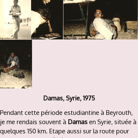
Damas, Syrie, 1975
Pendant cette période estudiantine à Beyrouth,
je me rendais souvent à
Damas
en Syrie, située à
quelques 150 km. Etape aussi sur la route pour