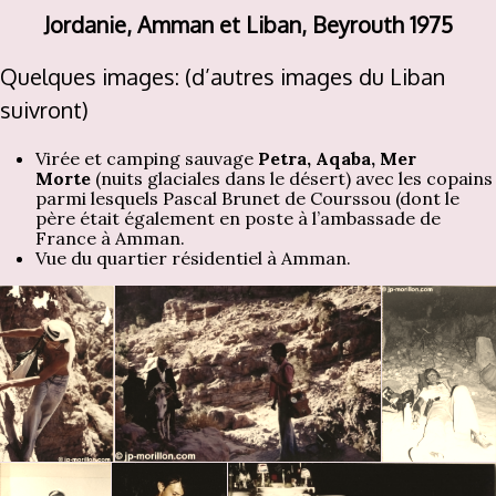
Jordanie, Amman et Liban, Beyrouth 1975
Quelques images: (d’autres images du Liban
suivront)
Virée et camping sauvage
Petra, Aqaba, Mer
Morte
(nuits glaciales dans le désert) avec les copains
parmi lesquels Pascal Brunet de Courssou (dont le
père était également en poste à l’ambassade de
France à Amman.
Vue du quartier résidentiel à Amman.